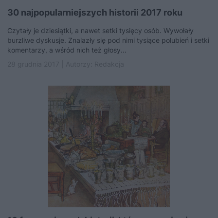
30 najpopularniejszych historii 2017 roku
Czytały je dziesiątki, a nawet setki tysięcy osób. Wywołały
burzliwe dyskusje. Znalazły się pod nimi tysiące polubień i setki
komentarzy, a wśród nich też głosy...
28 grudnia 2017 | Autorzy:
Redakcja