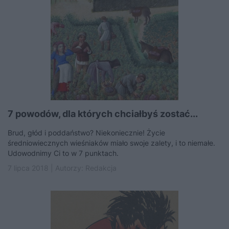
7 powodów, dla których chciałbyś zostać...
Brud, głód i poddaństwo? Niekoniecznie! Życie
średniowiecznych wieśniaków miało swoje zalety, i to niemałe.
Udowodnimy Ci to w 7 punktach.
7 lipca 2018 | Autorzy:
Redakcja