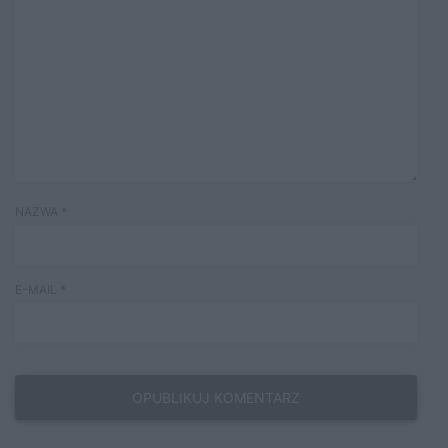
NAZWA
*
E-MAIL
*