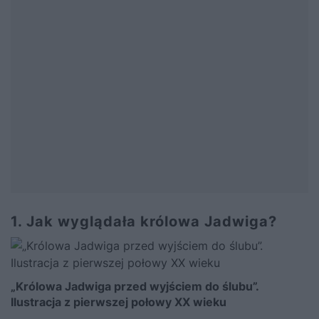
1. Jak wyglądała królowa Jadwiga?
„Królowa Jadwiga przed wyjściem do ślubu”.
Ilustracja z pierwszej połowy XX wieku