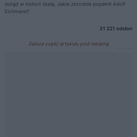
dotąd w historii skalę. Jakie zbrodnie popełnił Adolf
Eichmann?
31 221
odsłon