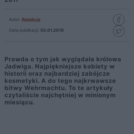
Autor:
Redakcja
Data publikacji:
02.01.2018
Prawda o tym jak wyglądała królowa
Jadwiga. Najpiękniejsze kobiety w
historii oraz najbardziej zabójcze
kosmetyki. A do tego najkrwawsze
bitwy Wehrmachtu. To te artykuły
czytaliście najchętniej w minionym
miesiącu.