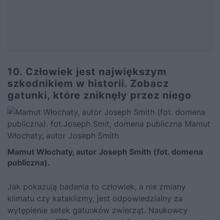
10. Człowiek jest największym
szkodnikiem w historii. Zobacz
gatunki, które zniknęły przez niego
Mamut Włochaty, autor Joseph Smith (fot. domena
publiczna).
Jak pokazują badania to człowiek, a nie zmiany
klimatu czy kataklizmy, jest odpowiedzialny za
wytępienie setek gatunków zwierząt. Naukowcy