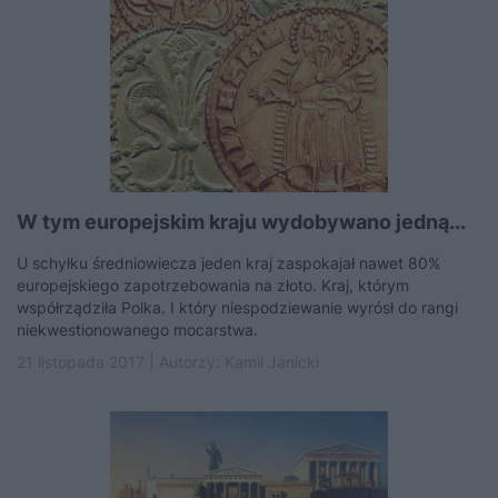
W tym europejskim kraju wydobywano jedną...
U schyłku średniowiecza jeden kraj zaspokajał nawet 80%
europejskiego zapotrzebowania na złoto. Kraj, którym
współrządziła Polka. I który niespodziewanie wyrósł do rangi
niekwestionowanego mocarstwa.
21 listopada 2017 | Autorzy:
Kamil Janicki