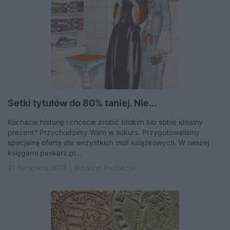
Setki tytułów do 80% taniej. Nie...
Kochacie historię i chcecie zrobić bliskim lub sobie idealny
prezent? Przychodzimy Wam w sukurs. Przygotowaliśmy
specjalną ofertę dla wszystkich moli książkowych. W naszej
księgarni paskarz.pl...
21 listopada 2017 | Autorzy:
Redakcja