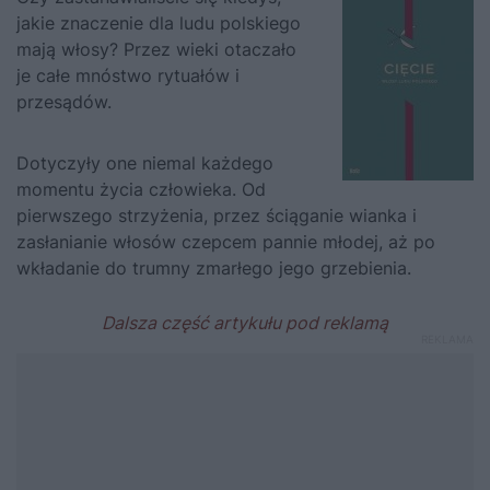
jakie znaczenie dla ludu polskiego
mają włosy? Przez wieki otaczało
je całe mnóstwo rytuałów i
przesądów.
Dotyczyły one niemal każdego
momentu życia człowieka. Od
pierwszego strzyżenia, przez ściąganie wianka i
zasłanianie włosów czepcem pannie młodej, aż po
wkładanie do trumny zmarłego jego grzebienia.