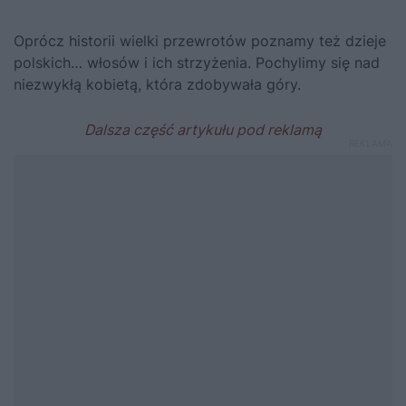
Oprócz historii wielki przewrotów poznamy też dzieje
polskich… włosów i ich strzyżenia. Pochylimy się nad
niezwykłą kobietą, która zdobywała góry.