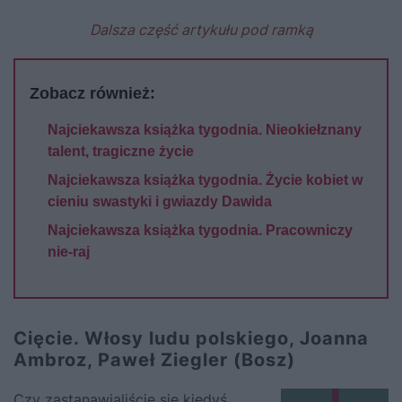
Dalsza część artykułu pod ramką
Zobacz również:
Najciekawsza książka tygodnia. Nieokiełznany
talent, tragiczne życie
Najciekawsza książka tygodnia. Życie kobiet w
cieniu swastyki i gwiazdy Dawida
Najciekawsza książka tygodnia. Pracowniczy
nie-raj
Cięcie. Włosy ludu polskiego, Joanna
Ambroz, Paweł Ziegler (Bosz)
Czy zastanawialiście się kiedyś,