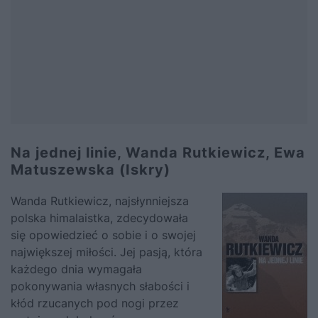
Na jednej linie, Wanda Rutkiewicz, Ewa
Matuszewska (Iskry)
Wanda Rutkiewicz, najsłynniejsza
polska himalaistka, zdecydowała
się opowiedzieć o sobie i o swojej
największej miłości. Jej pasją, która
każdego dnia wymagała
pokonywania własnych słabości i
kłód rzucanych pod nogi przez