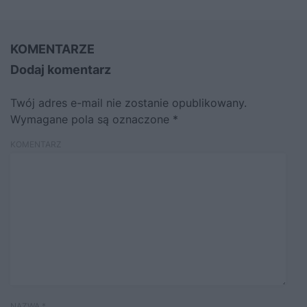
KOMENTARZE
Dodaj komentarz
Twój adres e-mail nie zostanie opublikowany.
Wymagane pola są oznaczone
*
KOMENTARZ
NAZWA
*