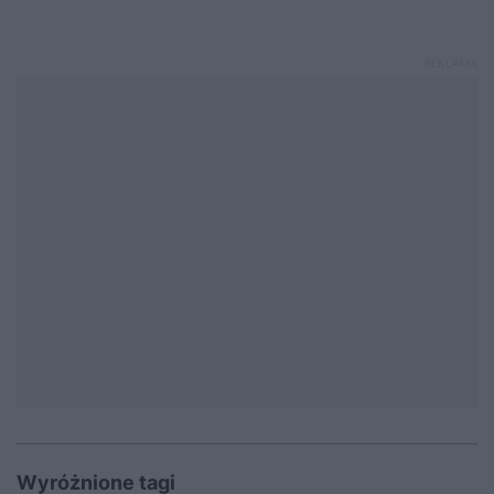
Wyróżnione tagi