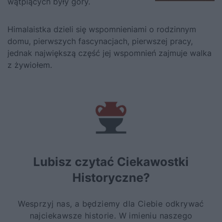
wątpiących były góry.
Himalaistka dzieli się wspomnieniami o rodzinnym
domu, pierwszych fascynacjach, pierwszej pracy,
jednak największą część jej wspomnień zajmuje walka
z żywiołem.