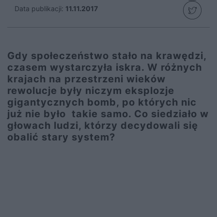
Data publikacji:
11.11.2017
Gdy społeczeństwo stało na krawędzi,
czasem wystarczyła iskra. W różnych
krajach na przestrzeni wieków
rewolucje były niczym eksplozje
gigantycznych bomb, po których nic
już nie było takie samo. Co siedziało w
głowach ludzi, którzy decydowali się
obalić stary system?