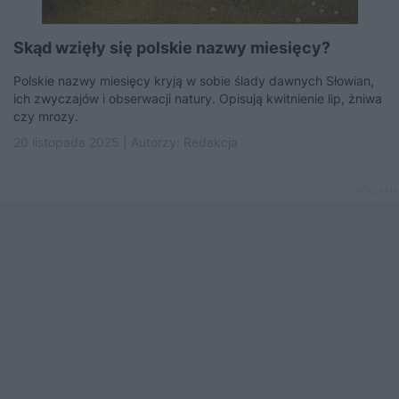
Skąd wzięły się polskie nazwy miesięcy?
Polskie nazwy miesięcy kryją w sobie ślady dawnych Słowian,
ich zwyczajów i obserwacji natury. Opisują kwitnienie lip, żniwa
czy mrozy.
20 listopada 2025 | Autorzy:
Redakcja