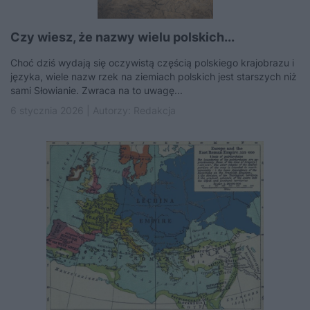
Czy wiesz, że nazwy wielu polskich...
Choć dziś wydają się oczywistą częścią polskiego krajobrazu i
języka, wiele nazw rzek na ziemiach polskich jest starszych niż
sami Słowianie. Zwraca na to uwagę...
6 stycznia 2026 | Autorzy:
Redakcja