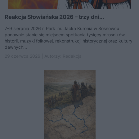
Reakcja Słowiańska 2026 – trzy dni...
7–9 sierpnia 2026 r. Park im. Jacka Kuronia w Sosnowcu
ponownie stanie się miejscem spotkania tysięcy miłośników
historii, muzyki folkowej, rekonstrukcji historycznej oraz kultury
dawnych...
29 czerwca 2026 | Autorzy:
Redakcja