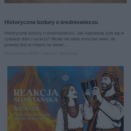
Historyczne bzdury o średniowieczu
Historyczne bzdury o średniowieczu. Jak naprawdę żyło się w
czasach dam i rycerzy? Wcale nie takie mroczne wieki. Ile
prawdy jest w mitach na temat...
30 czerwca 2026 | Autorzy:
Redakcja