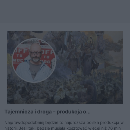
Tajemnicza i droga – produkcja o...
Najprawdopodobniej będzie to najdroższa polska produkcja w
historii. Jeśli tak, będzie musiała kosztować więcej niż 76 mln