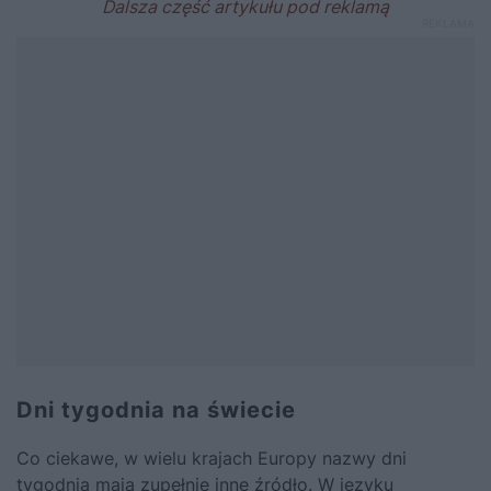
Dni tygodnia na świecie
Co ciekawe, w wielu krajach Europy nazwy dni
tygodnia mają zupełnie inne źródło. W języku