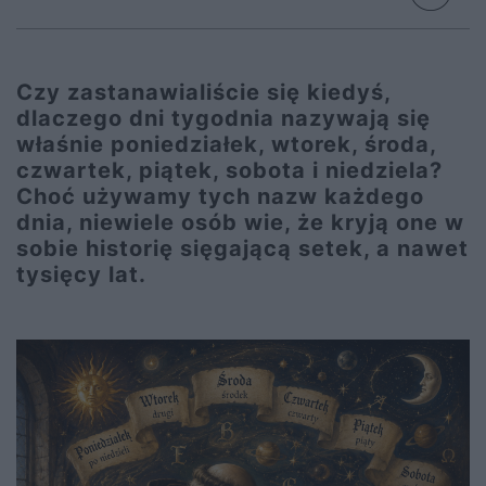
Czy zastanawialiście się kiedyś,
dlaczego dni tygodnia nazywają się
właśnie poniedziałek, wtorek, środa,
czwartek, piątek, sobota i niedziela?
Choć używamy tych nazw każdego
dnia, niewiele osób wie, że kryją one w
sobie historię sięgającą setek, a nawet
tysięcy lat.