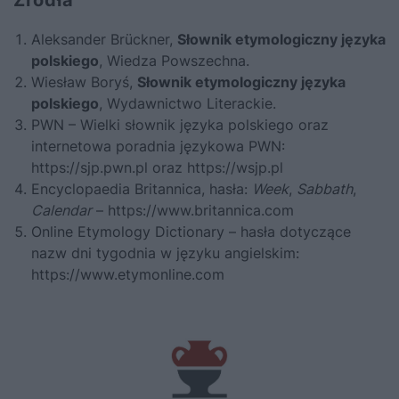
Aleksander Brückner,
Słownik etymologiczny języka
polskiego
, Wiedza Powszechna.
Wiesław Boryś,
Słownik etymologiczny języka
polskiego
, Wydawnictwo Literackie.
PWN – Wielki słownik języka polskiego oraz
internetowa poradnia językowa PWN:
https://sjp.pwn.pl
oraz
https://wsjp.pl
Encyclopaedia Britannica, hasła:
Week
,
Sabbath
,
Calendar
–
https://www.britannica.com
Online Etymology Dictionary – hasła dotyczące
nazw dni tygodnia w języku angielskim:
https://www.etymonline.com