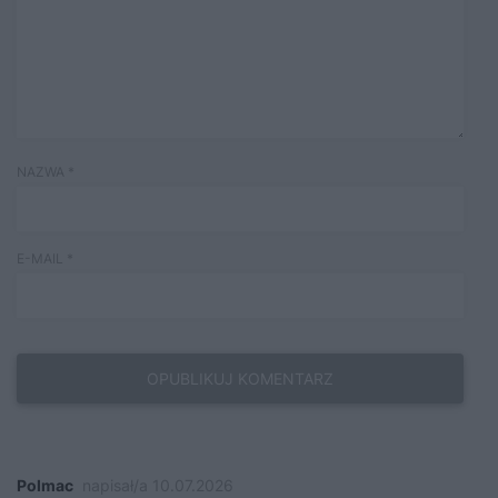
NAZWA
*
E-MAIL
*
Polmac
napisał/a 10.07.2026