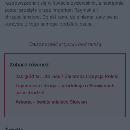
rozpowszechnił się w świecie żydowskim, a następnie
został przejęty przez Imperium Rzymskie i
chrześcijaństwo. Dzięki temu dziś niemal cały świat
korzysta z tego samego podziału czasu.
Dalsza część artykułu pod ramką
Zobacz również:
Jak głód to…do lasu? Zielarska tradycja Polski
Tajemnicza i droga – produkcja o Słowianach
już w drodze!
Arkona – święte miejsce Słowian
Źródła