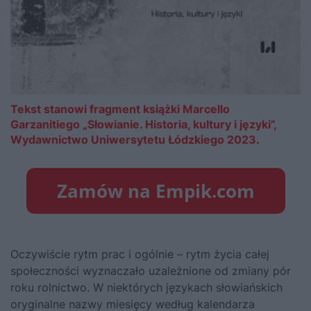
Tekst stanowi fragment książki Marcello
Garzanitiego „Słowianie. Historia, kultury i języki”,
Wydawnictwo Uniwersytetu Łódzkiego 2023.
Oczywiście rytm prac i ogólnie – rytm życia całej
społeczności wyznaczało uzależnione od zmiany pór
roku rolnictwo. W niektórych językach słowiańskich
oryginalne nazwy miesięcy według kalendarza