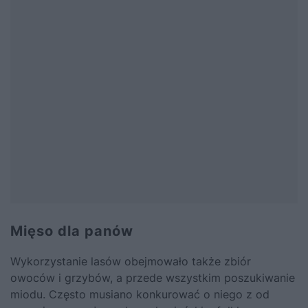
Mięso dla panów
Wykorzystanie lasów obejmowało także zbiór
owoców i grzybów, a przede wszystkim poszukiwanie
miodu. Często musiano konkurować o niego z od