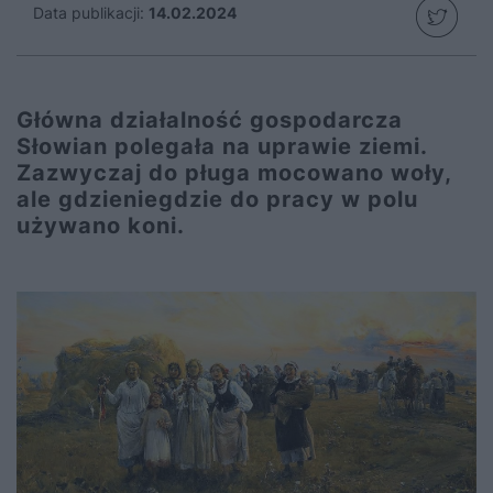
Data publikacji:
14.02.2024
Główna działalność gospodarcza
Słowian polegała na uprawie ziemi.
Zazwyczaj do pługa mocowano woły,
ale gdzieniegdzie do pracy w polu
używano koni.