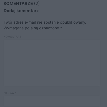
KOMENTARZE
(2)
Dodaj komentarz
Twój adres e-mail nie zostanie opublikowany.
Wymagane pola są oznaczone
*
KOMENTARZ
NAZWA
*