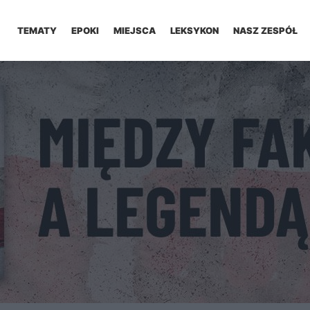
TEMATY
EPOKI
MIEJSCA
LEKSYKON
NASZ ZESPÓŁ