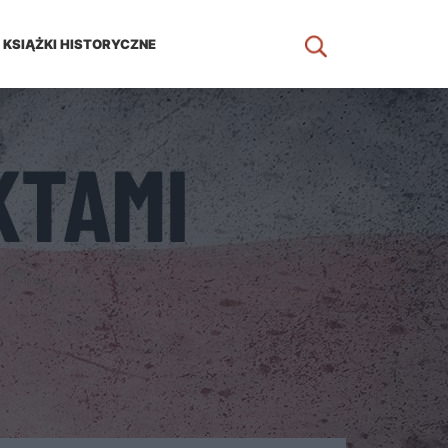
KSIĄŻKI HISTORYCZNE