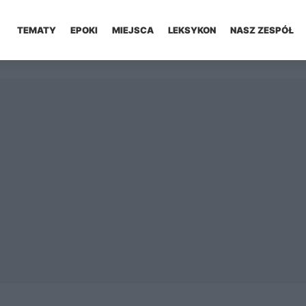
TEMATY
EPOKI
MIEJSCA
LEKSYKON
NASZ ZESPÓŁ