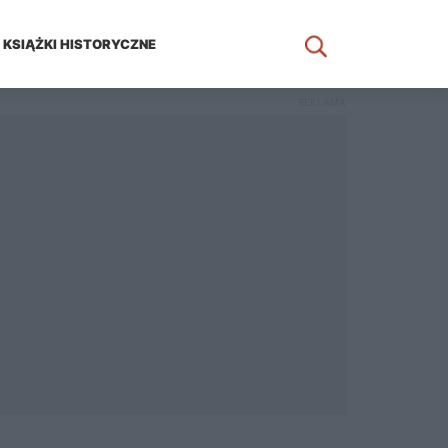
KSIĄŻKI HISTORYCZNE