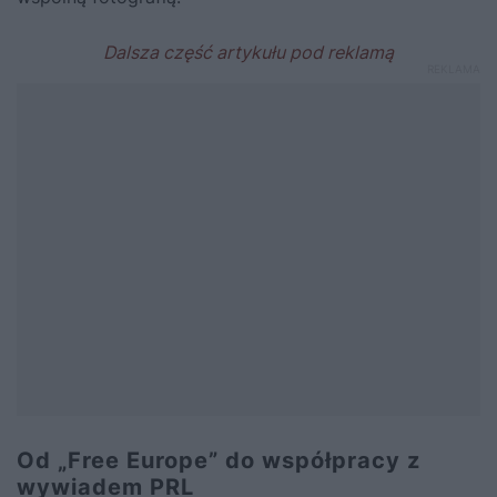
Od „Free Europe” do współpracy z
wywiadem PRL