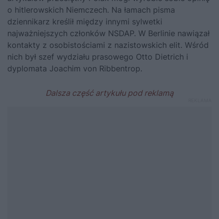
o hitlerowskich Niemczech. Na łamach pisma
dziennikarz kreślił między innymi sylwetki
najważniejszych członków NSDAP. W Berlinie nawiązał
kontakty z osobistościami z nazistowskich elit. Wśród
nich był szef wydziału prasowego Otto Dietrich i
dyplomata Joachim von Ribbentrop.