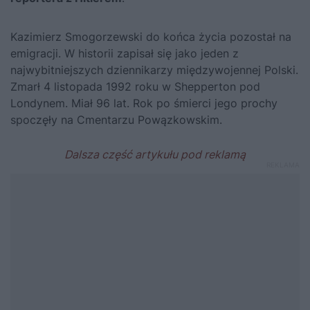
Kazimierz Smogorzewski do końca życia pozostał na
emigracji. W historii zapisał się jako jeden z
najwybitniejszych dziennikarzy międzywojennej Polski.
Zmarł 4 listopada 1992 roku w Shepperton pod
Londynem. Miał 96 lat. Rok po śmierci jego prochy
spoczęły na Cmentarzu Powązkowskim.