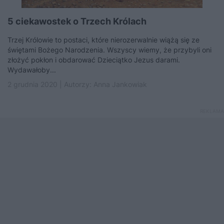
5 ciekawostek o Trzech Królach
Trzej Królowie to postaci, które nierozerwalnie wiążą się ze
świętami Bożego Narodzenia. Wszyscy wiemy, że przybyli oni
złożyć pokłon i obdarować Dzieciątko Jezus darami.
Wydawałoby...
2 grudnia 2020 | Autorzy:
Anna Jankowiak