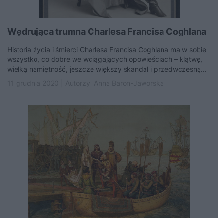
Wędrująca trumna Charlesa Francisa Coghlana
Historia życia i śmierci Charlesa Francisa Coghlana ma w sobie
wszystko, co dobre we wciągających opowieściach – klątwę,
wielką namiętność, jeszcze większy skandal i przedwczesną...
11 grudnia 2020 | Autorzy:
Anna Baron-Jaworska