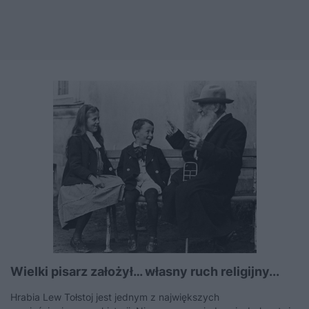
Wielki pisarz założył… własny ruch religijny...
Hrabia Lew Tołstoj jest jednym z największych