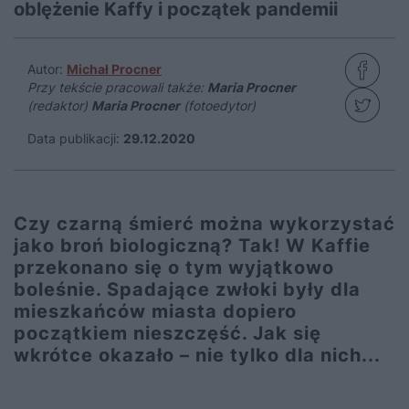
oblężenie Kaffy i początek pandemii
Autor:
Michał Procner
Przy tekście pracowali także:
Maria Procner
(redaktor)
Maria Procner
(fotoedytor)
Data publikacji:
29.12.2020
Czy czarną śmierć można wykorzystać
jako broń biologiczną? Tak! W Kaffie
przekonano się o tym wyjątkowo
boleśnie. Spadające zwłoki były dla
mieszkańców miasta dopiero
początkiem nieszczęść. Jak się
wkrótce okazało – nie tylko dla nich...