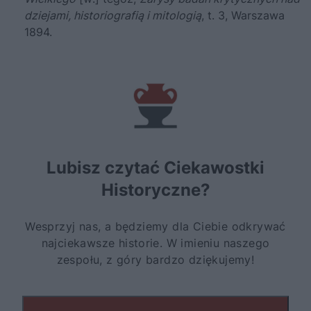
dziejami, historiografią i mitologią
, t. 3, Warszawa
1894.