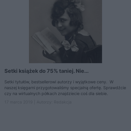
Setki książek do 75% taniej. Nie...
Setki tytułów, bestsellerowi autorzy i wyjątkowe ceny. W
naszej księgarni przygotowaliśmy specjalną ofertę. Sprawdźcie
czy na wirtualnych półkach znajdziecie coś dla siebie.
17 marca 2019 | Autorzy:
Redakcja