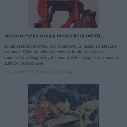
Jeszcze tylko dzisiaj bestsellery od 50...
To już ostatni dzwonek, aby skorzystać z naszej świątecznej
promocji. Tylko do północy możecie kupić prawdziwe
bestsellery w wyjątkowych cenach. Setki książek najlepszych
autorów przecenione...
16 grudnia 2018 | Autorzy:
Redakcja