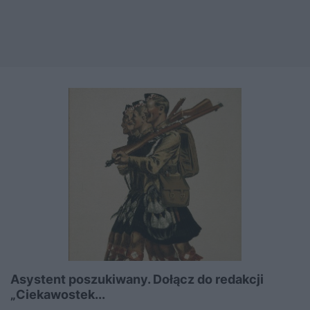
Asystent poszukiwany. Dołącz do redakcji
„Ciekawostek...