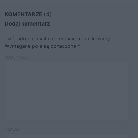
KOMENTARZE
(4)
Dodaj komentarz
Twój adres e-mail nie zostanie opublikowany.
Wymagane pola są oznaczone
*
KOMENTARZ
NAZWA
*