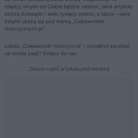
między innymi od Ciebie będzie zależeć, jakie artykuły
zbiorą dziesiątki i setki tysięcy odsłon
, a także – jakie
książki ukażą się pod marką „Ciekawostek
historycznych.pl”.
Lubisz „Ciekawostki historyczne” i chciałbyś zarabiać
na swojej pasji? Dołącz do nas.