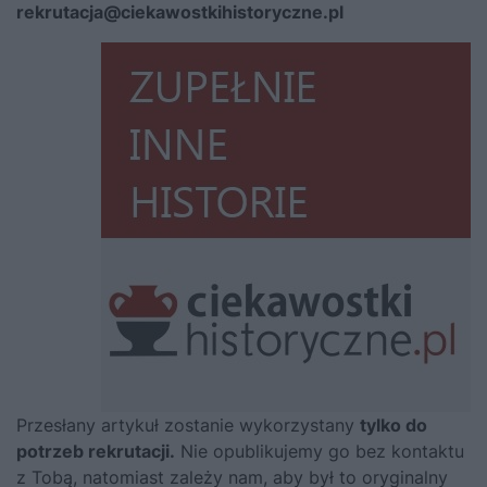
rekrutacja@ciekawostkihistoryczne.pl
Przesłany artykuł zostanie wykorzystany
tylko do
potrzeb rekrutacji.
Nie opublikujemy go bez kontaktu
z Tobą, natomiast zależy nam, aby był to oryginalny