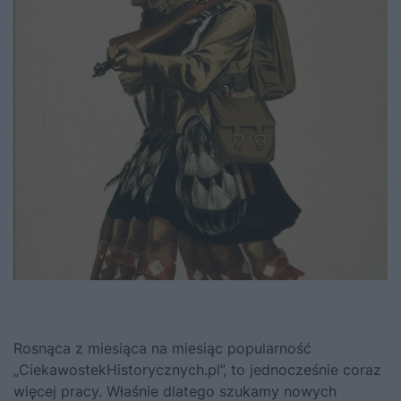
Rosnąca z miesiąca na miesiąc popularność
„CiekawostekHistorycznych.pl”, to jednocześnie coraz
więcej pracy. Właśnie dlatego szukamy nowych