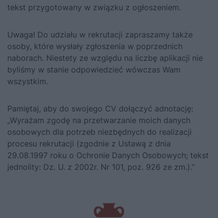
tekst przygotowany w związku z ogłoszeniem.
Uwaga! Do udziału w rekrutacji zapraszamy także
osoby, które wysłały zgłoszenia w poprzednich
naborach. Niestety ze względu na liczbę aplikacji nie
byliśmy w stanie odpowiedzieć wówczas Wam
wszystkim.
Pamiętaj, aby do swojego CV dołączyć adnotację:
„Wyrażam zgodę na przetwarzanie moich danych
osobowych dla potrzeb niezbędnych do realizacji
procesu rekrutacji (zgodnie z Ustawą z dnia
29.08.1997 roku o Ochronie Danych Osobowych; tekst
jednolity: Dz. U. z 2002r. Nr 101, poz. 926 ze zm.).”