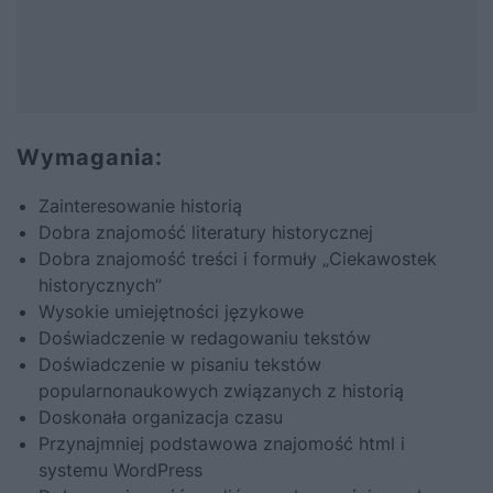
Wymagania:
Zainteresowanie historią
Dobra znajomość literatury historycznej
Dobra znajomość treści i formuły „Ciekawostek
historycznych”
Wysokie umiejętności językowe
Doświadczenie w redagowaniu tekstów
Doświadczenie w pisaniu tekstów
popularnonaukowych związanych z historią
Doskonała organizacja czasu
Przynajmniej podstawowa znajomość html i
systemu WordPress