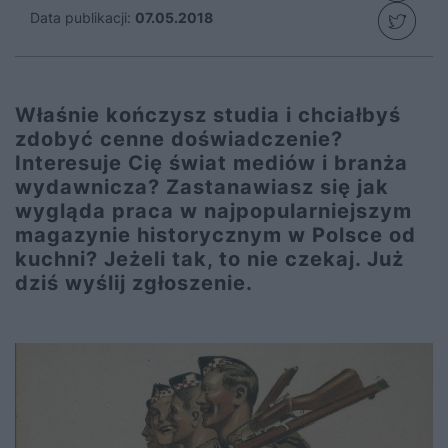
Data publikacji:
07.05.2018
Właśnie kończysz studia i chciałbyś
zdobyć cenne doświadczenie?
Interesuje Cię świat mediów i branża
wydawnicza? Zastanawiasz się jak
wygląda praca w najpopularniejszym
magazynie historycznym w Polsce od
kuchni? Jeżeli tak, to nie czekaj. Już
dziś wyślij zgłoszenie.