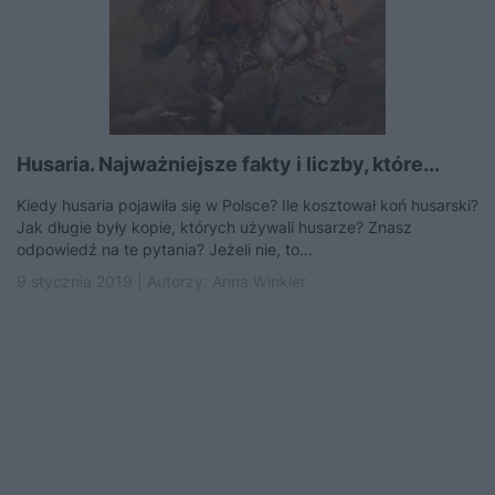
Husaria. Najważniejsze fakty i liczby, które...
Kiedy husaria pojawiła się w Polsce? Ile kosztował koń husarski?
Jak długie były kopie, których używali husarze? Znasz
odpowiedź na te pytania? Jeżeli nie, to...
9 stycznia 2019 | Autorzy:
Anna Winkler