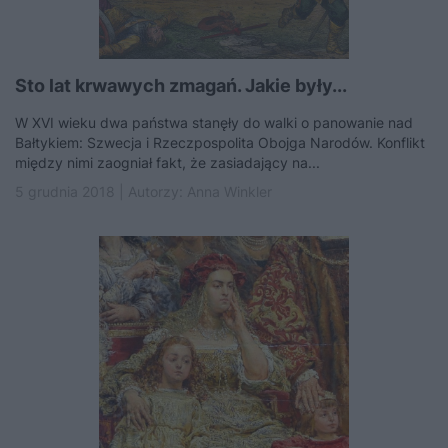
Sto lat krwawych zmagań. Jakie były...
W XVI wieku dwa państwa stanęły do walki o panowanie nad
Bałtykiem: Szwecja i Rzeczpospolita Obojga Narodów. Konflikt
między nimi zaogniał fakt, że zasiadający na...
5 grudnia 2018 | Autorzy:
Anna Winkler