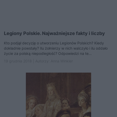
Legiony Polskie. Najważniejsze fakty i liczby
Kto podjął decyzję o utworzeniu Legionów Polskich? Kiedy
dokładnie powstały? Ilu żołnierzy w nich walczyło i ilu oddało
życie za polską niepodległość? Odpowiedzi na te...
19 grudnia 2018 | Autorzy:
Anna Winkler