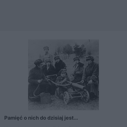
Pamięć o nich do dzisiaj jest...