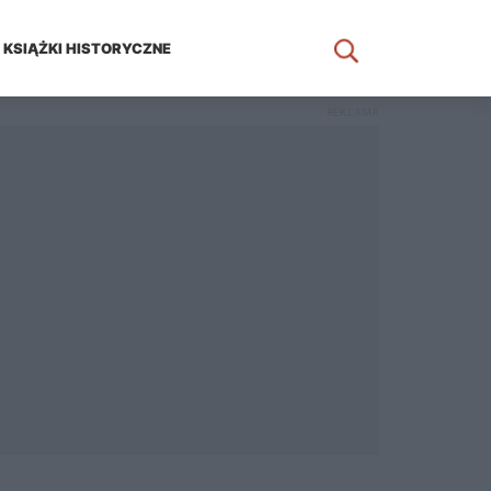
KSIĄŻKI HISTORYCZNE