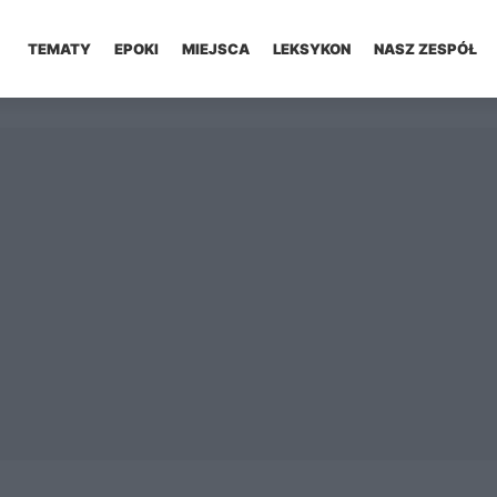
TEMATY
EPOKI
MIEJSCA
LEKSYKON
NASZ ZESPÓŁ