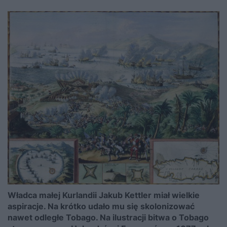
Władca małej Kurlandii Jakub Kettler miał wielkie
aspiracje. Na krótko udało mu się skolonizować
nawet odległe Tobago. Na ilustracji bitwa o Tobago