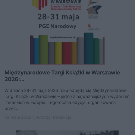
Międzynarodowe Targi Książki w Warszawie
2026:...
W dniach 28–31 maja 2026 roku odbędą się Międzynarodowe
Targi Książki w Warszawie – jedno z najważniejszych wydarzeń
literackich w Europie. Tegoroczna edycja, organizowana
przez...
19 maja 2026 | Autorzy:
Redakcja