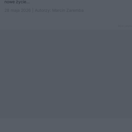
nowe życie...
28 maja 2026 | Autorzy:
Marcin Zaremba