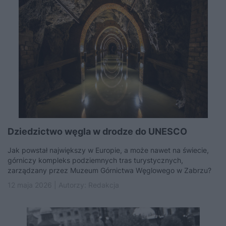
Dziedzictwo węgla w drodze do UNESCO
Jak powstał największy w Europie, a może nawet na świecie,
górniczy kompleks podziemnych tras turystycznych,
zarządzany przez Muzeum Górnictwa Węglowego w Zabrzu?
12 maja 2026 | Autorzy:
Redakcja