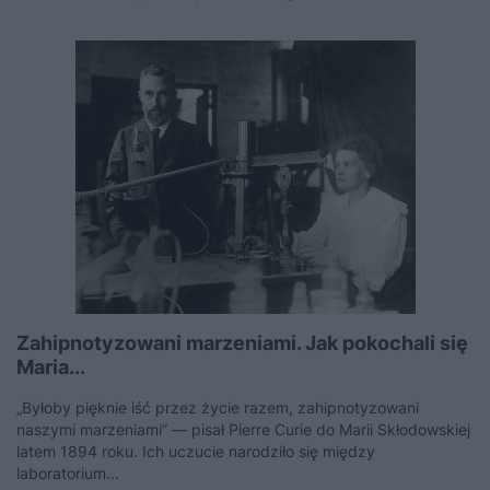
Zahipnotyzowani marzeniami. Jak pokochali się
Maria...
„Byłoby pięknie iść przez życie razem, zahipnotyzowani
naszymi marzeniami” — pisał Pierre Curie do Marii Skłodowskiej
latem 1894 roku. Ich uczucie narodziło się między
laboratorium...