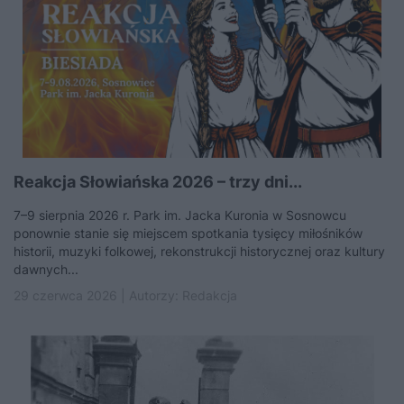
Reakcja Słowiańska 2026 – trzy dni...
7–9 sierpnia 2026 r. Park im. Jacka Kuronia w Sosnowcu
ponownie stanie się miejscem spotkania tysięcy miłośników
historii, muzyki folkowej, rekonstrukcji historycznej oraz kultury
dawnych...
29 czerwca 2026 | Autorzy:
Redakcja