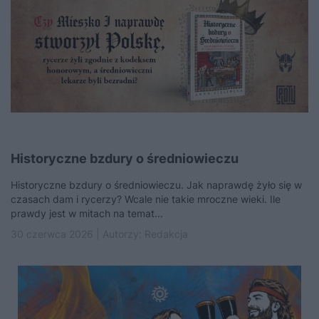
Historyczne bzdury o średniowieczu
Historyczne bzdury o średniowieczu. Jak naprawdę żyło się w
czasach dam i rycerzy? Wcale nie takie mroczne wieki. Ile
prawdy jest w mitach na temat...
30 czerwca 2026 | Autorzy:
Redakcja