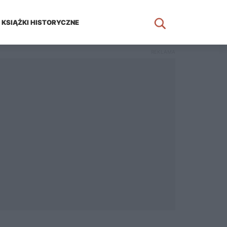
KSIĄŻKI HISTORYCZNE