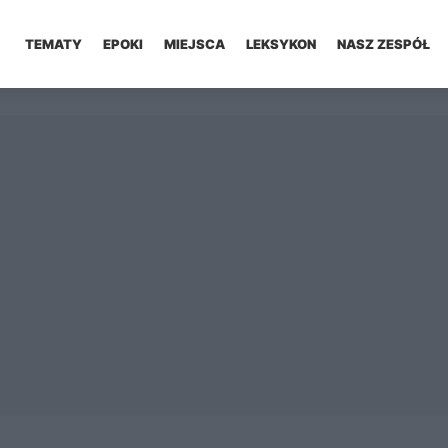
TEMATY
EPOKI
MIEJSCA
LEKSYKON
NASZ ZESPÓŁ