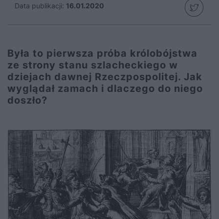
Data publikacji:
16.01.2020
Była to pierwsza próba królobójstwa
ze strony stanu szlacheckiego w
dziejach dawnej Rzeczpospolitej. Jak
wyglądał zamach i dlaczego do niego
doszło?