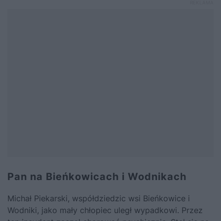
Pan na Bieńkowicach i Wodnikach
Michał Piekarski, współdziedzic wsi Bieńkowice i
Wodniki, jako mały chłopiec uległ wypadkowi. Przez