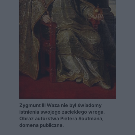
Zygmunt III Waza nie był świadomy
istnienia swojego zaciekłego wroga.
Obraz autorstwa
Pietera
Soutmana,
domena publiczna.