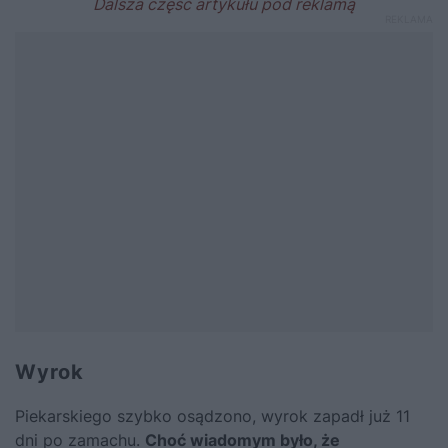
Wyrok
Piekarskiego szybko osądzono, wyrok zapadł już 11
dni po zamachu.
Choć wiadomym było, że