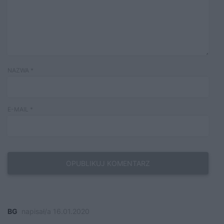
NAZWA
*
E-MAIL
*
BG
napisał/a 16.01.2020