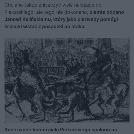
Chciano także zniszczyć wsie należące do
Piekarskiego, ale tego nie dokonano;
ziemie oddano
Janowi Kalińskiemu, który jako pierwszy pomógł
królowi wstać z posadzki po ataku.
Rozerwane końmi ciało Piekarskiego spalono na