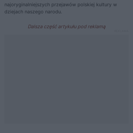
najoryginalniejszych przejawów polskiej kultury w
dziejach naszego narodu.