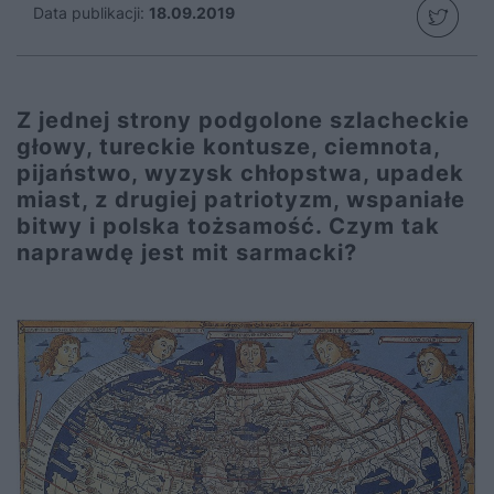
Data publikacji:
18.09.2019
Z jednej strony podgolone szlacheckie
głowy, tureckie kontusze, ciemnota,
pijaństwo, wyzysk chłopstwa, upadek
miast, z drugiej patriotyzm, wspaniałe
bitwy i polska tożsamość. Czym tak
naprawdę jest mit sarmacki?