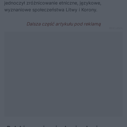
jednoczył zróżnicowanie etniczne, językowe,
wyznaniowe społeczeństwa Litwy i Korony.