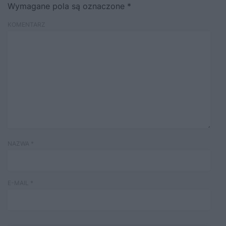
Wymagane pola są oznaczone
*
KOMENTARZ
NAZWA
*
E-MAIL
*