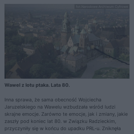
fot.Narodowe Archiwum Cyfrowe
Wawel z lotu ptaka. Lata 80.
Inna sprawa, że sama obecność Wojciecha
Jaruzelskiego na Wawelu wzbudzała wśród ludzi
skrajne emocje. Zarówno te emocje, jak i zmiany, jakie
zaszły pod koniec lat 80. w Związku Radzieckim,
przyczyniły się w końcu do upadku PRL-u. Zniknęła