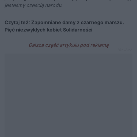
jesteśmy częścią narodu
.
Czytaj też:
Zapomniane damy z czarnego marszu.
Pięć niezwykłych kobiet Solidarności