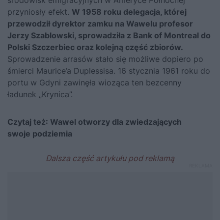
przyniosły efekt.
W 1958 roku delegacja, której
przewodził dyrektor zamku na Wawelu profesor
Jerzy Szablowski, sprowadziła z Bank of Montreal do
Polski Szczerbiec oraz kolejną część zbiorów.
Sprowadzenie arrasów stało się możliwe dopiero po
śmierci Maurice’a Duplessisa. 16 stycznia 1961 roku do
portu w Gdyni zawinęła wioząca ten bezcenny
ładunek „Krynica”.
Czytaj też:
Wawel otworzy dla zwiedzających
swoje podziemia