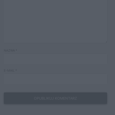
NAZWA
*
E-MAIL
*