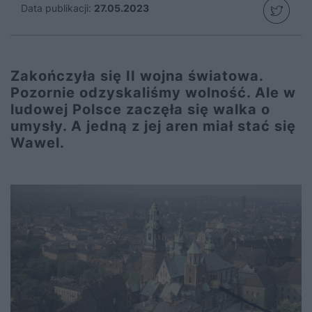
Data publikacji:
27.05.2023
Zakończyła się II wojna światowa.
Pozornie odzyskaliśmy wolność. Ale w
ludowej Polsce zaczęła się walka o
umysły. A jedną z jej aren miał stać się
Wawel.