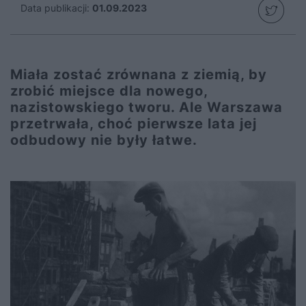
Data publikacji:
01.09.2023
Miała zostać zrównana z ziemią, by
zrobić miejsce dla nowego,
nazistowskiego tworu. Ale Warszawa
przetrwała, choć pierwsze lata jej
odbudowy nie były łatwe.