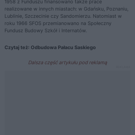
1958 z Funduszu finansowano także prace
realizowane w innych miastach: w Gdańsku, Poznaniu,
Lublinie, Szczecinie czy Sandomierzu. Natomiast w
roku 1966 SFOS przemianowano na Społeczny
Fundusz Budowy Szkół i Internatów.
Czytaj też:
Odbudowa Pałacu Saskiego