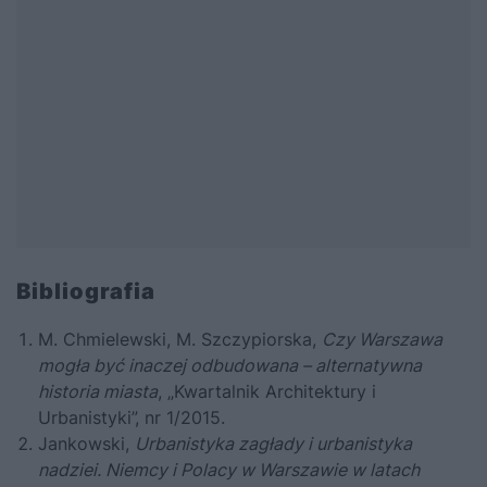
Bibliografia
M. Chmielewski, M. Szczypiorska,
Czy Warszawa
mogła być inaczej odbudowana – alternatywna
historia miasta
, „Kwartalnik Architektury i
Urbanistyki”, nr 1/2015.
Jankowski,
Urbanistyka zagłady i urbanistyka
nadziei. Niemcy i Polacy w Warszawie w latach