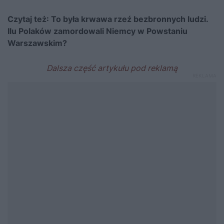
Czytaj też:
To była krwawa rzeź bezbronnych ludzi.
Ilu Polaków zamordowali Niemcy w Powstaniu
Warszawskim?