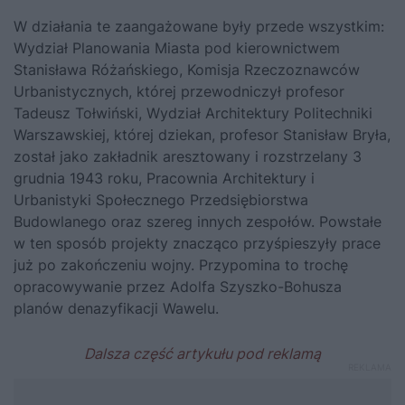
W działania te zaangażowane były przede wszystkim:
Wydział Planowania Miasta pod kierownictwem
Stanisława Różańskiego, Komisja Rzeczoznawców
Urbanistycznych, której przewodniczył profesor
Tadeusz Tołwiński, Wydział Architektury Politechniki
Warszawskiej, której dziekan, profesor Stanisław Bryła,
został jako zakładnik aresztowany i rozstrzelany 3
grudnia 1943 roku, Pracownia Architektury i
Urbanistyki Społecznego Przedsiębiorstwa
Budowlanego oraz szereg innych zespołów. Powstałe
w ten sposób projekty znacząco przyśpieszyły prace
już po zakończeniu wojny. Przypomina to trochę
opracowywanie przez Adolfa Szyszko-Bohusza
planów denazyfikacji Wawelu
.