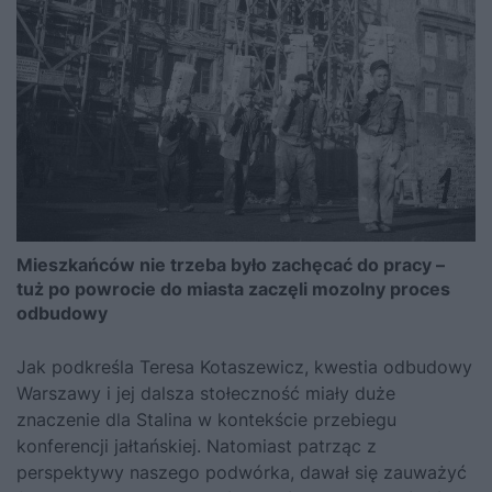
Mieszkańców nie trzeba było zachęcać do pracy –
tuż po powrocie do miasta zaczęli mozolny proces
odbudowy
Jak podkreśla Teresa Kotaszewicz, kwestia odbudowy
Warszawy i jej dalsza stołeczność miały duże
znaczenie dla Stalina w kontekście przebiegu
konferencji jałtańskiej. Natomiast patrząc z
perspektywy naszego podwórka, dawał się zauważyć