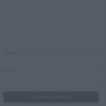
NAZWA
*
E-MAIL
*