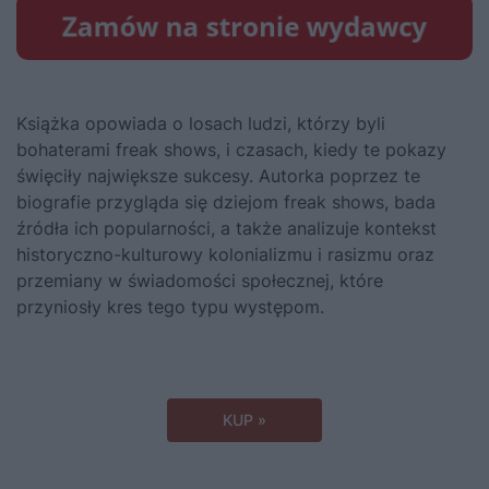
Książka opowiada o losach ludzi, którzy byli
bohaterami freak shows, i czasach, kiedy te pokazy
święciły największe sukcesy. Autorka poprzez te
biografie przygląda się dziejom freak shows, bada
źródła ich popularności, a także analizuje kontekst
historyczno-kulturowy kolonializmu i rasizmu oraz
przemiany w świadomości społecznej, które
przyniosły kres tego typu występom.
KUP »