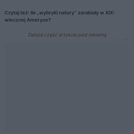
Czytaj też:
Ile „wybryki natury” zarabiały w XIX-
wiecznej Ameryce?