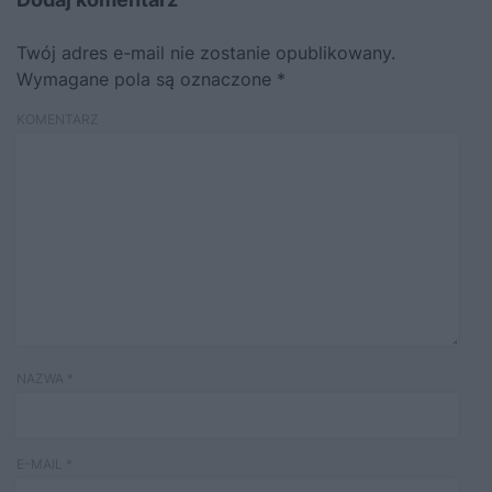
Twój adres e-mail nie zostanie opublikowany.
Wymagane pola są oznaczone
*
KOMENTARZ
NAZWA
*
E-MAIL
*