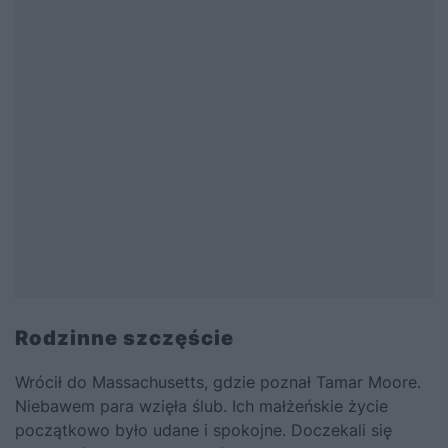
Rodzinne szczęście
Wrócił do Massachusetts, gdzie poznał Tamar Moore.
Niebawem para wzięła ślub. Ich małżeńskie życie
początkowo było udane i spokojne. Doczekali się