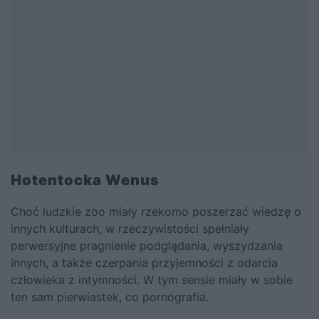
Hotentocka Wenus
Choć ludzkie zoo miały rzekomo poszerzać wiedzę o
innych kulturach, w rzeczywistości spełniały
perwersyjne pragnienie podglądania, wyszydzania
innych, a także czerpania przyjemności z odarcia
człowieka z intymności. W tym sensie miały w sobie
ten sam pierwiastek, co pornografia.