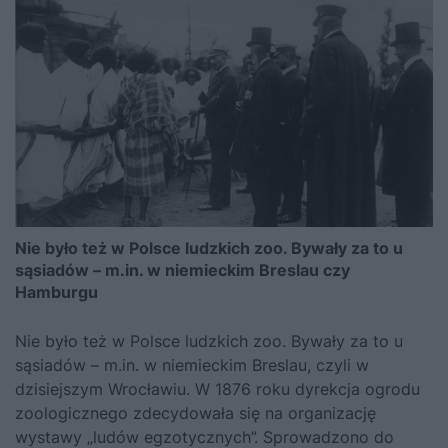
Nie było też w Polsce ludzkich zoo. Bywały za to u
sąsiadów – m.in. w niemieckim Breslau czy
Hamburgu
Nie było też w Polsce ludzkich zoo. Bywały za to u
sąsiadów – m.in. w niemieckim Breslau, czyli w
dzisiejszym Wrocławiu. W 1876 roku dyrekcja ogrodu
zoologicznego zdecydowała się na organizację
wystawy „ludów egzotycznych”. Sprowadzono do