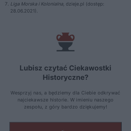
Liga Morska i Kolonialna
, dzieje.pl (dostęp:
28.06.2021).