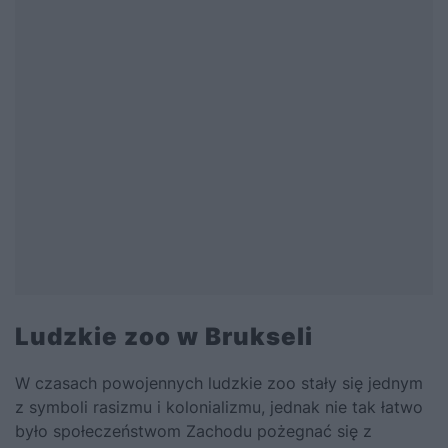
Ludzkie zoo w Brukseli
W czasach powojennych ludzkie zoo stały się jednym
z symboli rasizmu i kolonializmu, jednak nie tak łatwo
było społeczeństwom Zachodu pożegnać się z