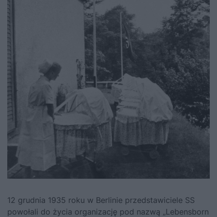
12 grudnia 1935 roku w Berlinie przedstawiciele SS
powołali do życia organizację pod nazwą „Lebensborn