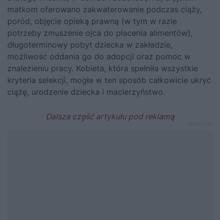
matkom oferowano zakwaterowanie podczas ciąży,
poród, objęcie opieką prawną (w tym w razie
potrzeby zmuszenie ojca do płacenia alimentów),
długoterminowy pobyt dziecka w zakładzie,
możliwość oddania go do adopcji oraz pomoc w
znalezieniu pracy. Kobieta, która spełniła wszystkie
kryteria selekcji, mogła w ten sposób całkowicie ukryć
ciążę, urodzenie dziecka i macierzyństwo.