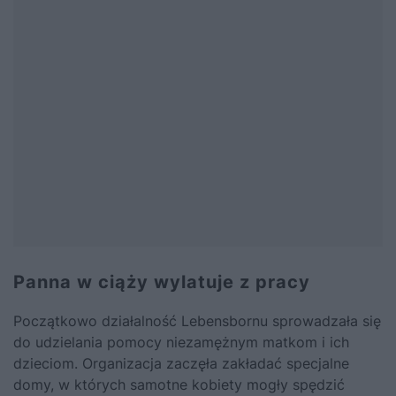
Panna w ciąży wylatuje z pracy
Początkowo działalność Lebensbornu sprowadzała się
do udzielania pomocy niezamężnym matkom i ich
dzieciom. Organizacja zaczęła zakładać specjalne
domy, w których samotne kobiety mogły spędzić