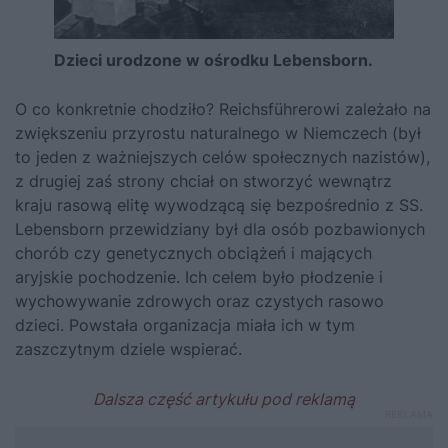
Dzieci urodzone w ośrodku Lebensborn.
O co konkretnie chodziło?
Reichsführerowi zależało na
zwiększeniu przyrostu naturalnego w Niemczech (był
to jeden z ważniejszych celów społecznych nazistów),
z drugiej zaś strony chciał on stworzyć wewnątrz
kraju rasową elitę wywodzącą się bezpośrednio z SS.
Lebensborn przewidziany był dla osób pozbawionych
chorób czy genetycznych obciążeń i mających
aryjskie pochodzenie. Ich celem było płodzenie i
wychowywanie zdrowych oraz czystych rasowo
dzieci. Powstała organizacja miała ich w tym
zaszczytnym dziele wspierać.