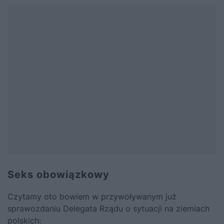
Seks obowiązkowy
Czytamy oto bowiem w przywoływanym już
sprawozdaniu Delegata Rządu o sytuacji na ziemiach
polskich: