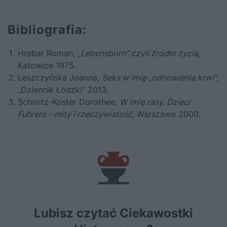
Bibliografia:
Hrabar Roman,
„Lebensborn”, czyli źródło życia
,
Katowice 1975.
Leszczyńska Joanna,
Seks w imię „odnowienia krwi”
,
„Dziennik Łódzki” 2013.
Schmitz-Koster Dorothee,
W imię rasy. Dzieci
Fuhrera – mity i rzeczywistość
, Warszawa 2000.