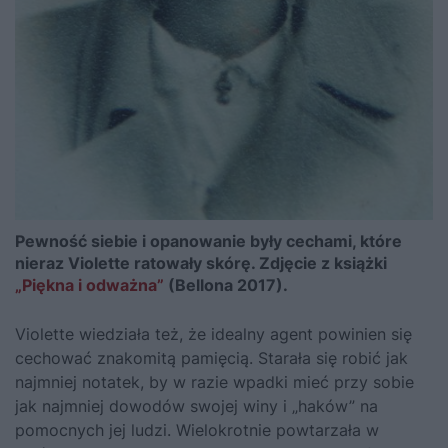
Pewność siebie i opanowanie były cechami, które
nieraz Violette ratowały skórę. Zdjęcie z książki
„Piękna i odważna”
(Bellona 2017).
Violette wiedziała też, że idealny agent powinien się
cechować znakomitą pamięcią. Starała się robić jak
najmniej notatek, by w razie wpadki mieć przy sobie
jak najmniej dowodów swojej winy i „haków” na
pomocnych jej ludzi. Wielokrotnie powtarzała w