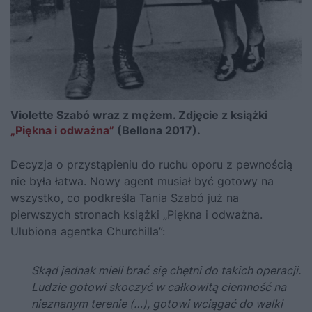
Violette Szabó wraz z mężem. Zdjęcie z książki
„Piękna i odważna”
(Bellona 2017).
Decyzja o przystąpieniu do ruchu oporu z pewnością
nie była łatwa. Nowy agent musiał być gotowy na
wszystko, co podkreśla Tania Szabó już na
pierwszych stronach książki
„Piękna i odważna.
Ulubiona agentka Churchilla”
:
Skąd jednak mieli brać się chętni do takich operacji.
Ludzie gotowi skoczyć w całkowitą ciemność na
nieznanym terenie (…), gotowi wciągać do walki