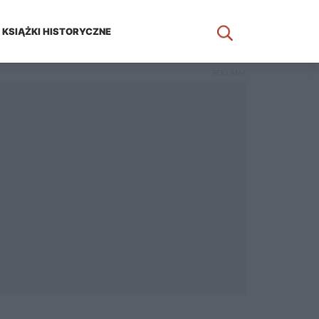
KSIĄŻKI HISTORYCZNE