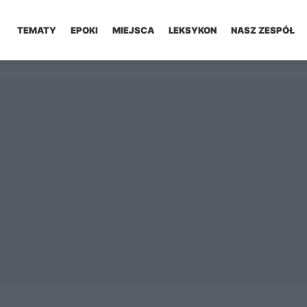
TEMATY
EPOKI
MIEJSCA
LEKSYKON
NASZ ZESPÓŁ