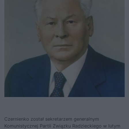
Czernienko został sekretarzem generalnym
Komunistycznej Partii Związku Radzieckiego w lutym