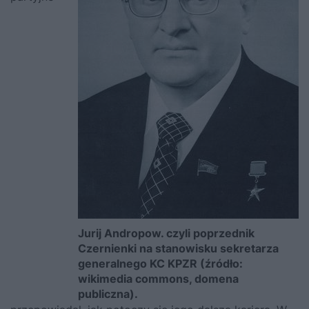
Jurij Andropow. czyli poprzednik
Czernienki na stanowisku sekretarza
generalnego KC KPZR (źródło:
wikimedia commons, domena
publiczna).