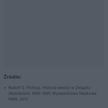
Źródło:
Rudolf G. Pichoja,
Historia władzy w Związku
Radzieckim. 1945-1991
, Wydawnictwo Naukowe
PWN, 2011.