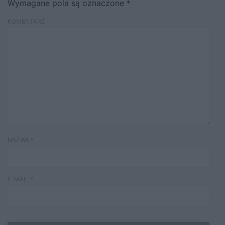
Wymagane pola są oznaczone
*
KOMENTARZ
NAZWA
*
E-MAIL
*