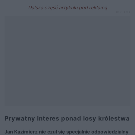
Prywatny interes ponad losy królestwa
Jan Kazimierz nie czuł się specjalnie odpowiedzialny