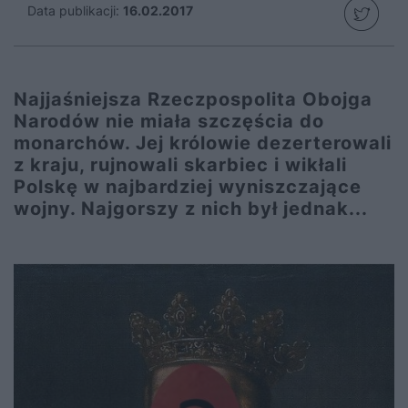
Data publikacji:
16.02.2017
Najjaśniejsza Rzeczpospolita Obojga
Narodów nie miała szczęścia do
monarchów. Jej królowie dezerterowali
z kraju, rujnowali skarbiec i wikłali
Polskę w najbardziej wyniszczające
wojny. Najgorszy z nich był jednak...