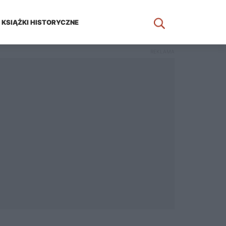
KSIĄŻKI HISTORYCZNE