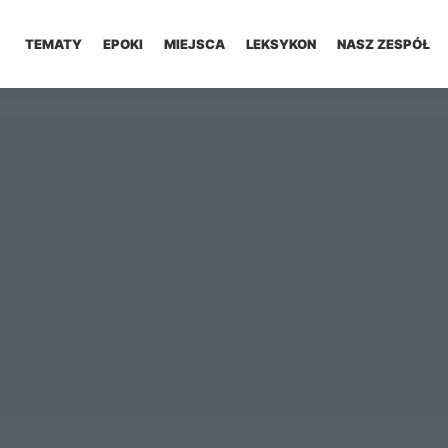
TEMATY
EPOKI
MIEJSCA
LEKSYKON
NASZ ZESPÓŁ