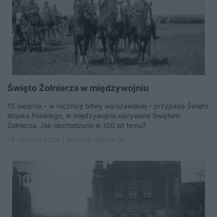
Święto Żołnierza w międzywojniu
15 sierpnia – w rocznicę bitwy warszawskiej – przypada Święto
Wojska Polskiego, w międzywojniu nazywane Świętem
Żołnierza. Jak obchodzono je 100 lat temu?
15 sierpnia 2024 | Autorzy:
Redakcja