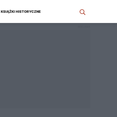
KSIĄŻKI HISTORYCZNE