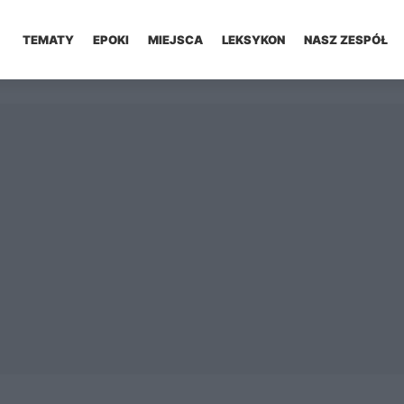
TEMATY
EPOKI
MIEJSCA
LEKSYKON
NASZ ZESPÓŁ