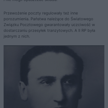
Przewożenie poczty regulowały też inne
porozumienia. Państwa należące do Światowego
Związku Pocztowego gwarantowały uczciwość w
dostarczaniu przesyłek tranzytowych. A II RP była
jednym z nich.