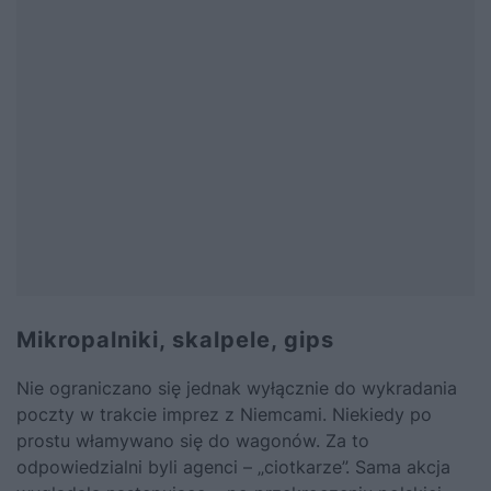
Mikropalniki, skalpele, gips
Nie ograniczano się jednak wyłącznie do wykradania
poczty w trakcie imprez z Niemcami. Niekiedy po
prostu włamywano się do wagonów. Za to
odpowiedzialni byli agenci – „ciotkarze”. Sama akcja