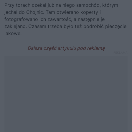
Przy torach czekał już na niego samochód, którym
jechał do Chojnic. Tam otwierano koperty i
fotografowano ich zawartość, a następnie je
zaklejano. Czasem trzeba było też podrobić pieczęcie
lakowe.