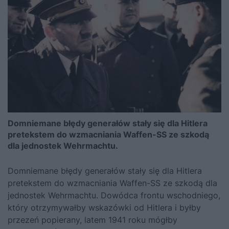
Domniemane błędy generałów stały się dla Hitlera
pretekstem do wzmacniania Waffen-SS ze szkodą
dla jednostek Wehrmachtu.
Domniemane błędy generałów stały się dla Hitlera
pretekstem do wzmacniania Waffen-SS ze szkodą dla
jednostek Wehrmachtu. Dowódca frontu wschodniego,
który otrzymywałby wskazówki od Hitlera i byłby
przezeń popierany, latem 1941 roku mógłby