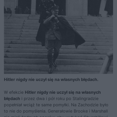
Hitler nigdy nie uczył się na własnych błędach.
W efekcie
Hitler nigdy nie uczył się na własnych
błędach
i przez dwa i pół roku po Stalingradzie
popełniał wciąż te same pomyłki. Na Zachodzie było
to nie do pomyślenia. Generałowie Brooke i Marshall