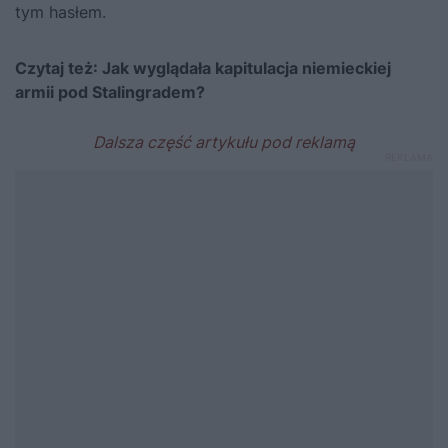
tym hasłem.
Czytaj też:
Jak wyglądała kapitulacja niemieckiej
armii pod Stalingradem?