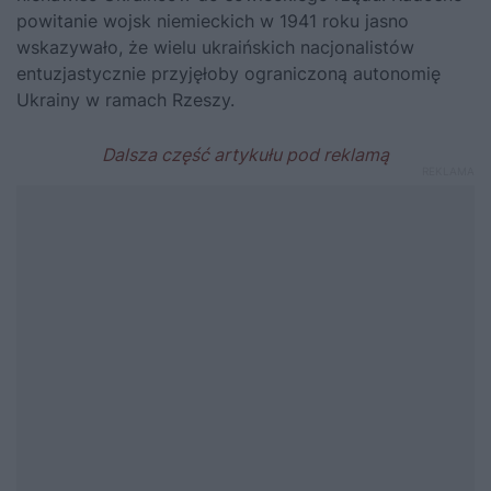
powitanie wojsk niemieckich w 1941 roku jasno
wskazywało, że wielu ukraińskich nacjonalistów
entuzjastycznie przyjęłoby ograniczoną autonomię
Ukrainy w ramach Rzeszy.