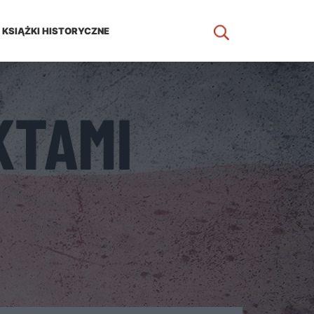
KSIĄŻKI HISTORYCZNE