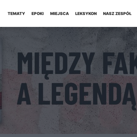
TEMATY
EPOKI
MIEJSCA
LEKSYKON
NASZ ZESPÓŁ