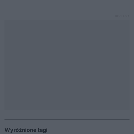
Wyróżnione tagi