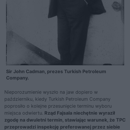
Sir John Cadman, prezes Turkish Petroleum
Company.
Nieporozumienie wyszło na jaw dopiero w
październiku, kiedy Turkish Petroleum Company
poprosiło o kolejne przesunięcie terminu wyboru
miejsca odwiertu.
Rząd Fajsala niechętnie wyraził
zgodę na dwuletni termin, stawiając warunek, że TPC
przeprowadzi inspekcję preferowanej przez siebie