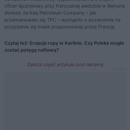
oficer łącznikowy przy francuskiej siedzibie w Bejrucie
donosił, że Iraq Petroleum Company – jak
przemianowało się TPC – wystąpiło o pozwolenie na
przyjrzenie się trasie proponowanej przez Francję.
Czytaj też:
Erupcja ropy w Karlinie. Czy Polska mogła
zostać potęgą naftową?