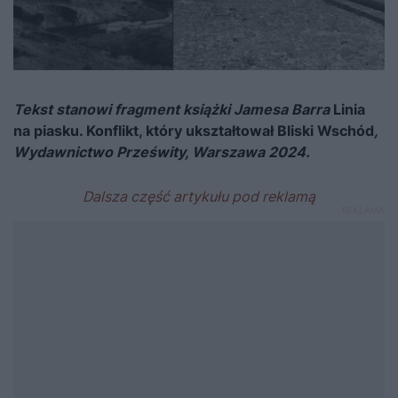
Tekst stanowi fragment książki Jamesa Barra
Linia
na piasku. Konflikt, który ukształtował Bliski Wschód
,
Wydawnictwo Prześwity, Warszawa 2024.