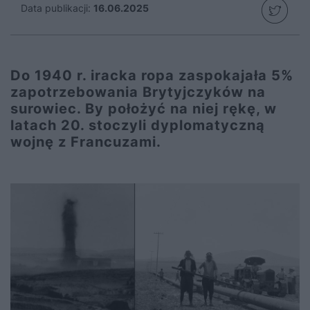
Data publikacji:
16.06.2025
Do 1940 r. iracka ropa zaspokajała 5%
zapotrzebowania Brytyjczyków na
surowiec. By położyć na niej rękę, w
latach 20. stoczyli dyplomatyczną
wojnę z Francuzami.