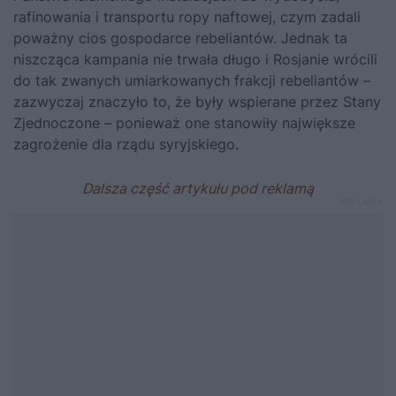
rafinowania i transportu ropy naftowej, czym zadali
poważny cios gospodarce rebeliantów. Jednak ta
niszcząca kampania nie trwała długo i Rosjanie wrócili
do tak zwanych umiarkowanych frakcji rebeliantów –
zazwyczaj znaczyło to, że były wspierane przez Stany
Zjednoczone – ponieważ one stanowiły największe
zagrożenie dla rządu syryjskiego.