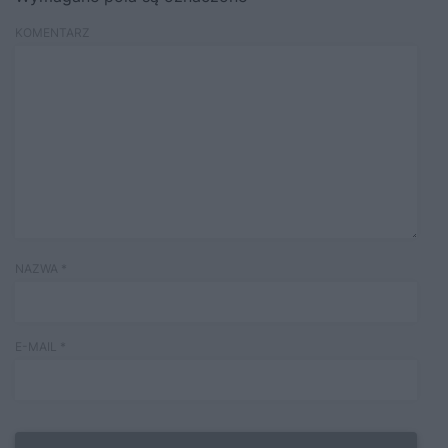
KOMENTARZ
NAZWA
*
E-MAIL
*