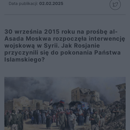
Data publikacji:
02.02.2025
30 września 2015 roku na prośbę al-
Asada Moskwa rozpoczęła interwencję
wojskową w Syrii. Jak Rosjanie
przyczynili się do pokonania Państwa
Islamskiego?