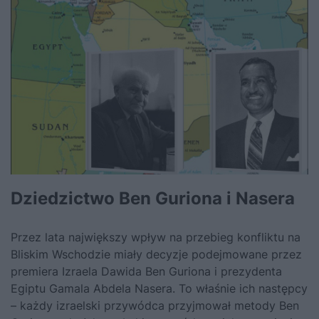
Dziedzictwo Ben Guriona i Nasera
Przez lata największy wpływ na przebieg konfliktu na
Bliskim Wschodzie miały decyzje podejmowane przez
premiera Izraela Dawida Ben Guriona i prezydenta
Egiptu Gamala Abdela Nasera. To właśnie ich następcy
– każdy izraelski przywódca przyjmował metody Ben