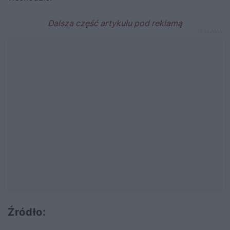
Źródło: