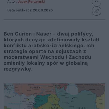
Autor:
Jacek Perzyński
Data publikacji:
26.08.2025
Ben Gurion i Naser – dwaj politycy,
których decyzje zdefiniowały kształt
konfliktu arabsko-izraelskiego. Ich
strategie oparte na sojuszach z
mocarstwami Wschodu i Zachodu
zmieniły lokalny spór w globalną
rozgrywkę.