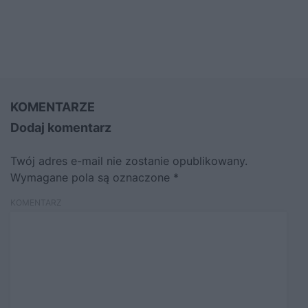
KOMENTARZE
Dodaj komentarz
Twój adres e-mail nie zostanie opublikowany.
Wymagane pola są oznaczone
*
KOMENTARZ