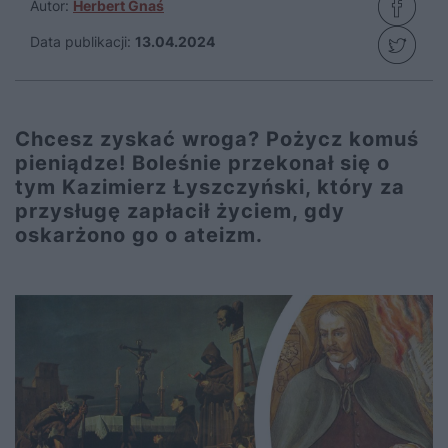
Autor:
Herbert Gnaś
Data publikacji:
13.04.2024
Chcesz zyskać wroga? Pożycz komuś
pieniądze! Boleśnie przekonał się o
tym Kazimierz Łyszczyński, który za
przysługę zapłacił życiem, gdy
oskarżono go o ateizm.