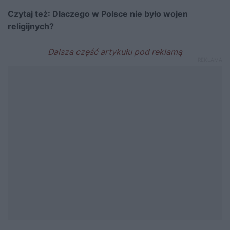
Czytaj też:
Dlaczego w Polsce nie było wojen
religijnych?