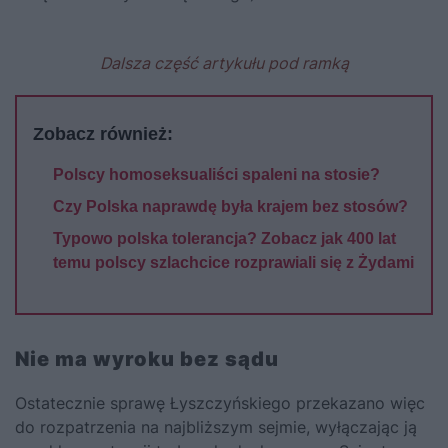
Dalsza część artykułu pod ramką
Zobacz również:
Polscy homoseksualiści spaleni na stosie?
Czy Polska naprawdę była krajem bez stosów?
Typowo polska tolerancja? Zobacz jak 400 lat
temu polscy szlachcice rozprawiali się z Żydami
Nie ma wyroku bez sądu
Ostatecznie sprawę Łyszczyńskiego przekazano więc
do rozpatrzenia na najbliższym sejmie, wyłączając ją