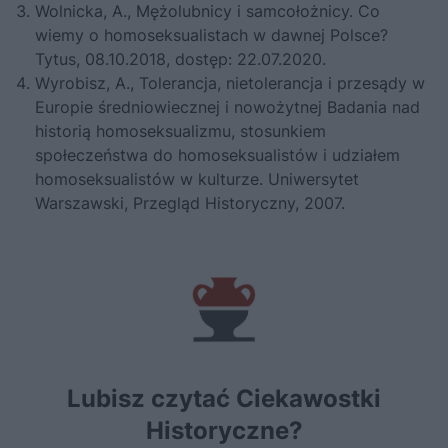
Wolnicka, A., Mężolubnicy i samcołożnicy. Co
wiemy o homoseksualistach w dawnej Polsce?
Tytus, 08.10.2018, dostęp: 22.07.2020.
Wyrobisz, A., Tolerancja, nietolerancja i przesądy w
Europie średniowiecznej i nowożytnej Badania nad
historią homoseksualizmu, stosunkiem
społeczeństwa do homoseksualistów i udziałem
homoseksualistów w kulturze. Uniwersytet
Warszawski, Przegląd Historyczny, 2007.