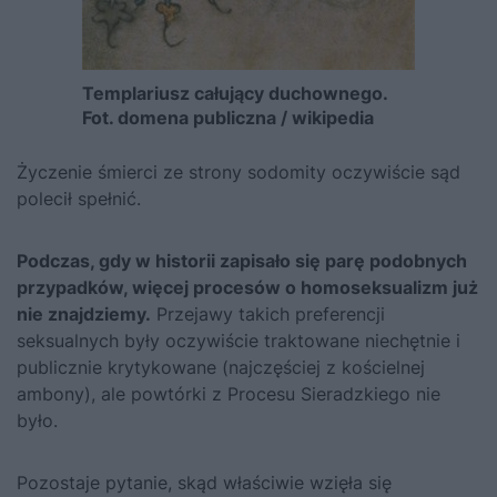
Templariusz całujący duchownego.
Fot. domena publiczna / wikipedia
Życzenie śmierci ze strony sodomity oczywiście sąd
polecił spełnić.
Podczas, gdy w historii zapisało się parę podobnych
przypadków, więcej procesów o homoseksualizm już
nie znajdziemy.
Przejawy takich preferencji
seksualnych były oczywiście traktowane niechętnie i
publicznie krytykowane (najczęściej z kościelnej
ambony), ale powtórki z Procesu Sieradzkiego nie
było.
Pozostaje pytanie, skąd właściwie wzięła się