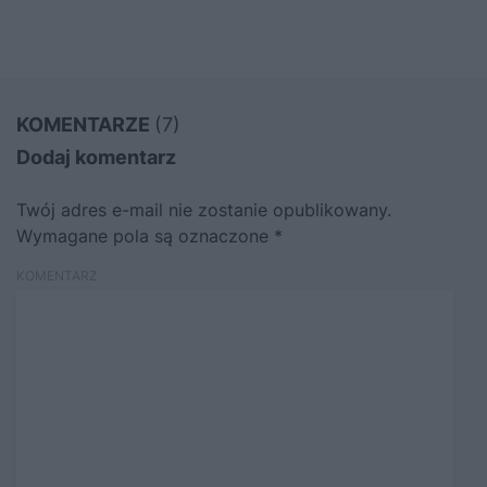
KOMENTARZE
(7)
Dodaj komentarz
Twój adres e-mail nie zostanie opublikowany.
Wymagane pola są oznaczone
*
KOMENTARZ