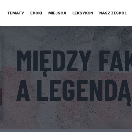
TEMATY
EPOKI
MIEJSCA
LEKSYKON
NASZ ZESPÓŁ