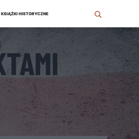
KSIĄŻKI HISTORYCZNE