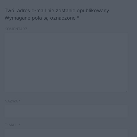
Twój adres e-mail nie zostanie opublikowany.
Wymagane pola są oznaczone
*
KOMENTARZ
NAZWA
*
E-MAIL
*