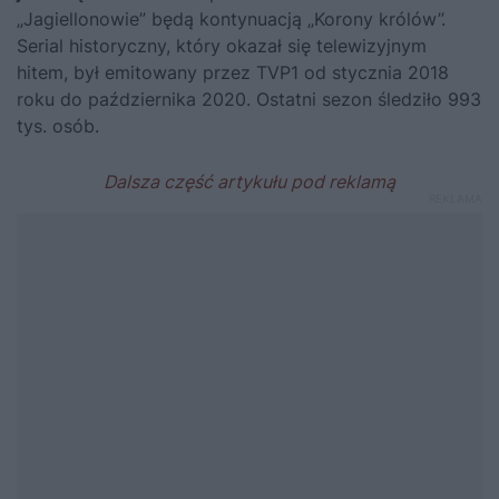
„Jagiellonowie” będą kontynuacją „Korony królów”.
Serial historyczny, który okazał się telewizyjnym
hitem, był emitowany przez TVP1 od stycznia 2018
roku do października 2020. Ostatni sezon śledziło 993
tys. osób.