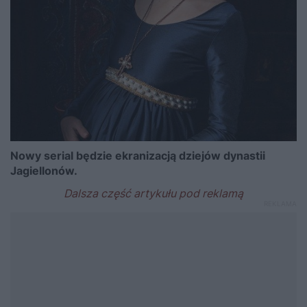
Nowy serial będzie ekranizacją dziejów dynastii
Jagiellonów.