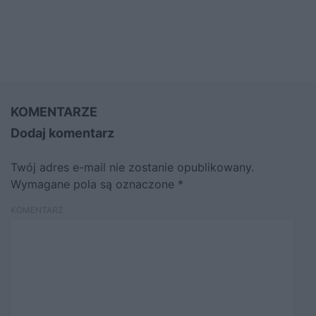
KOMENTARZE
Dodaj komentarz
Twój adres e-mail nie zostanie opublikowany.
Wymagane pola są oznaczone
*
KOMENTARZ