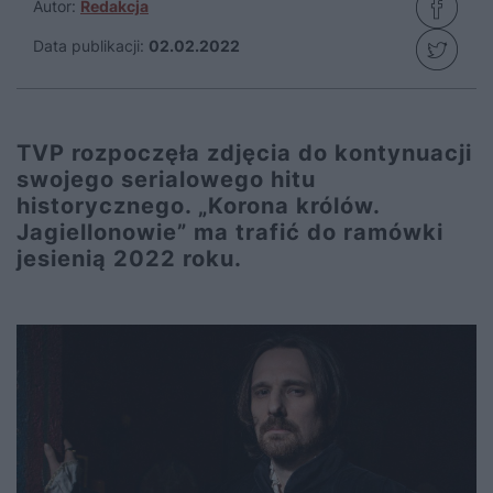
Autor:
Redakcja
Data publikacji:
02.02.2022
TVP rozpoczęła zdjęcia do kontynuacji
swojego serialowego hitu
historycznego. „Korona królów.
Jagiellonowie” ma trafić do ramówki
jesienią 2022 roku.