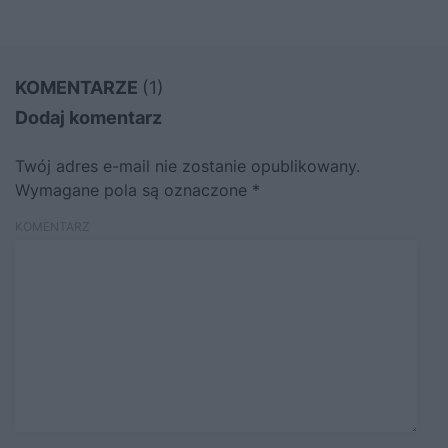
KOMENTARZE
(1)
Dodaj komentarz
Twój adres e-mail nie zostanie opublikowany.
Wymagane pola są oznaczone
*
KOMENTARZ