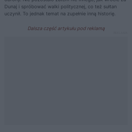
Dunaj i spróbować walki politycznej, co też sułtan
uczynił. To jednak temat na zupełnie inną historię.