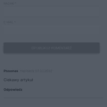
NAZWA
*
E-MAIL
*
Pnoonas
napisał/a 07.07.2022
Ciekawy artykuł
Odpowiedz