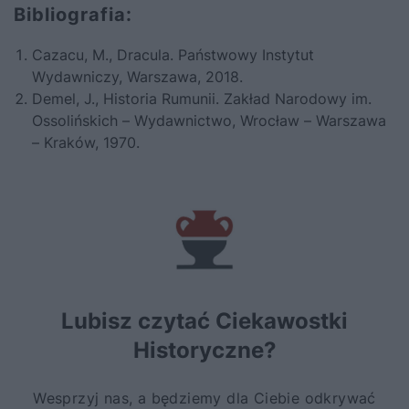
Bibliografia:
Cazacu, M.,
Dracula
. Państwowy Instytut
Wydawniczy, Warszawa, 2018.
Demel, J.,
Historia Rumunii
. Zakład Narodowy im.
Ossolińskich – Wydawnictwo, Wrocław – Warszawa
– Kraków, 1970.