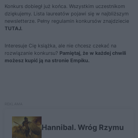
Konkurs dobiegł już końca. Wszystkim uczestnikom
dziękujemy. Lista laureatów pojawi się w najbliższym
newsletterze. Pełny regulamin konkursów znajdziecie
TUTAJ
.
Interesuje Cię książka, ale nie chcesz czekać na
rozwiązanie konkursu?
Pamiętaj, że w każdej chwili
możesz kupić ją
na stronie Empiku.