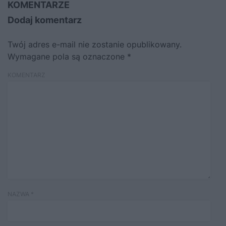
KOMENTARZE
Dodaj komentarz
Twój adres e-mail nie zostanie opublikowany.
Wymagane pola są oznaczone
*
KOMENTARZ
NAZWA
*