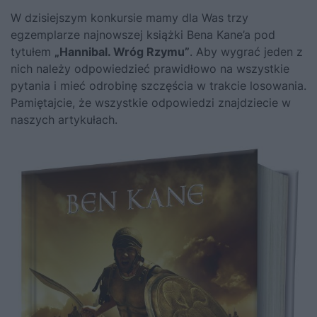
W dzisiejszym konkursie mamy dla Was trzy
egzemplarze najnowszej książki Bena Kane’a pod
tytułem
„Hannibal. Wróg Rzymu”
. Aby wygrać jeden z
nich należy odpowiedzieć prawidłowo na wszystkie
pytania i mieć odrobinę szczęścia w trakcie losowania.
Pamiętajcie, że wszystkie odpowiedzi znajdziecie w
naszych artykułach.