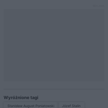
Wyróżnione tagi
Stanisław August Poniatowski
Józef Stalin