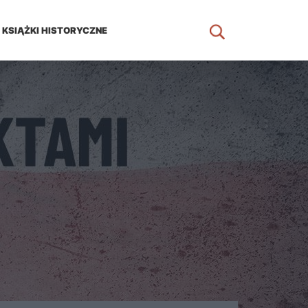
KSIĄŻKI HISTORYCZNE