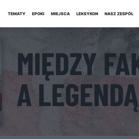
TEMATY
EPOKI
MIEJSCA
LEKSYKON
NASZ ZESPÓŁ